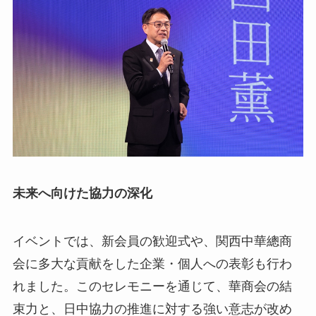
未来へ向けた協力の深化
イベントでは、新会員の歓迎式や、関西中華總商
会に多大な貢献をした企業・個人への表彰も行わ
れました。このセレモニーを通じて、華商会の結
束力と、日中協力の推進に対する強い意志が改め