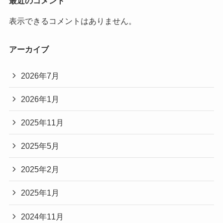
最近のコメント
表示できるコメントはありません。
アーカイブ
2026年7月
2026年1月
2025年11月
2025年5月
2025年2月
2025年1月
2024年11月