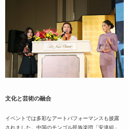
文化と芸術の融合
イベントでは多彩なアートパフォーマンスも披露
されました。中国のモンゴル民族楽団「安達組」