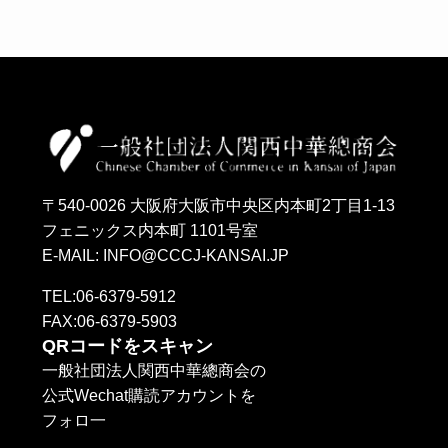
〒540-0026 大阪府大阪市中央区内本町2丁目1-13
フェニックス内本町 1101号室
E-MAIL: INFO@CCCJ-KANSAI.JP
TEL:06-6379-5912
FAX:06-6379-5903
QRコードをスキャン
一般社団法人関西中華總商会の
公式Wechat購読アカウントを
フォロ一