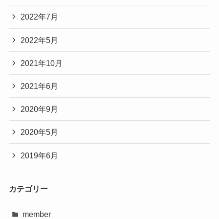
2022年7月
2022年5月
2021年10月
2021年6月
2020年9月
2020年5月
2019年6月
カテゴリー
member