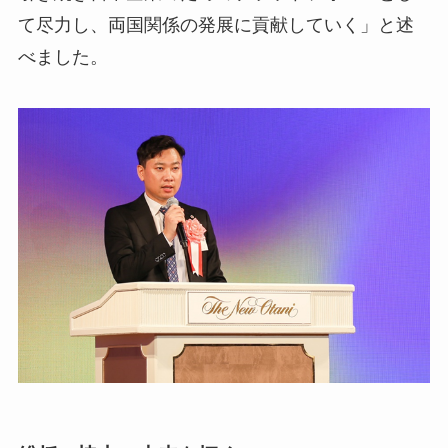
て尽力し、両国関係の発展に貢献していく」と述
べました。