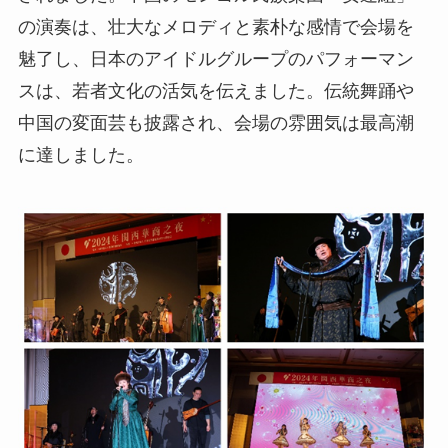
の演奏は、壮大なメロディと素朴な感情で会場を
魅了し、日本のアイドルグループのパフォーマン
スは、若者文化の活気を伝えました。伝統舞踊や
中国の変面芸も披露され、会場の雰囲気は最高潮
に達しました。