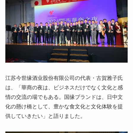
江苏今世缘酒业股份有限公司の代表・古賀雅子氏
は、「華商の夜は、ビジネスだけでなく文化と感
情の交流の場でもある。国缘ブランドは、日中文
化の懸け橋として、豊かな食文化と文化体験を提
供していきたい」と語りました。