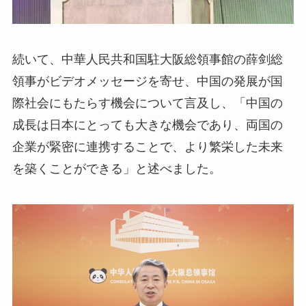
続いて、中華人民共和国駐大阪総領事館の薛剑総
領事がビデオメッセージを寄せ、中国の発展が国
際社会にもたらす機会について言及し、「中国の
成長は日本にとっても大きな機会であり、両国の
企業が緊密に連携することで、より繁栄した未来
を築くことができる」と述べました。