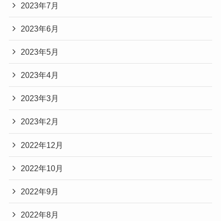
2023年7月
2023年6月
2023年5月
2023年4月
2023年3月
2023年2月
2022年12月
2022年10月
2022年9月
2022年8月