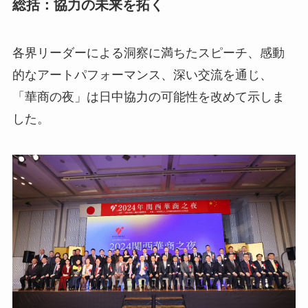
総括：協力の未来を拓く
各界リーダーによる洞察に満ちたスピーチ、感動
的なアートパフォーマンス、深い交流を通じ、
「華商の夜」は日中協力の可能性を改めて示しま
した。