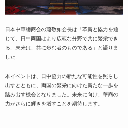
日本中華總商会の蕭敬如会長は「革新と協力を通
じて、日中両国はより広範な分野で共に繁栄でき
る。未来は、共に歩む者のものである」と語りま
した。
本イベントは、日中協力の新たな可能性を照らし
出すとともに、両国の繁栄に向けた新たな一歩を
踏み出す機会となりました。未来に向け、華商の
力がさらに輝きを増すことを期待します。