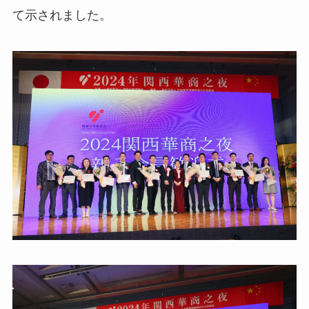
て示されました。