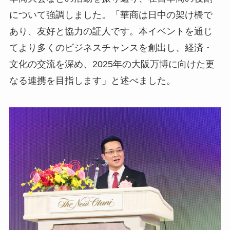
について強調しました。「華商は日中の架け橋で
あり、友好と協力の証人です。本イベントを通じ
てより多くのビジネスチャンスを創出し、経済・
文化の交流を深め、2025年の大阪万博に向けた更
なる連携を目指します」と述べました。