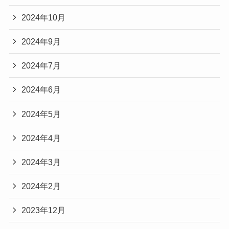
2024年10月
2024年9月
2024年7月
2024年6月
2024年5月
2024年4月
2024年3月
2024年2月
2023年12月