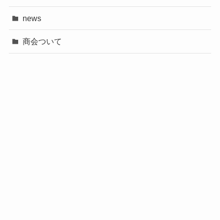
news
商会ついて