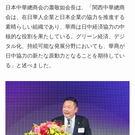
日本中華總商会の蕭敬如会長は、「関西中華總商
会は、在日華人企業と日本企業の協力を推進する
素晴らしい組織であり、華商は日中経済協力の中
核的な役割を果たしている。グリーン経済、デジ
タル化、持続可能な発展分野においても、華商が
日中協力の新たな原動力となることを期待してい
る」と述べました。