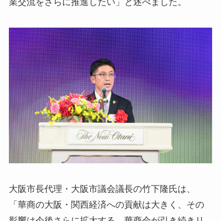
業交流をさらに推進したい」と述べました。
大阪市長代理・大阪市議会議長の竹下隆氏は、
「華商の大阪・関西経済への貢献は大きく、その
影響は今後さらに拡大する。華商会が引き続きリ