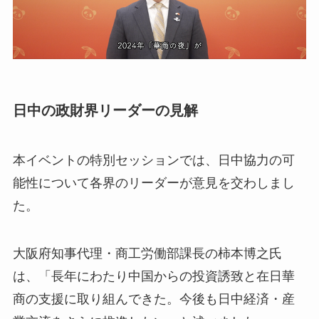
日中の政財界リーダーの見解
本イベントの特別セッションでは、日中協力の可
能性について各界のリーダーが意見を交わしまし
た。
大阪府知事代理・商工労働部課長の柿本博之氏
は、「長年にわたり中国からの投資誘致と在日華
商の支援に取り組んできた。今後も日中経済・産