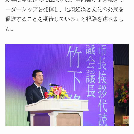
ーダーシップを発揮し、地域経済と文化の発展を
促進することを期待している」と祝辞を述べまし
た。