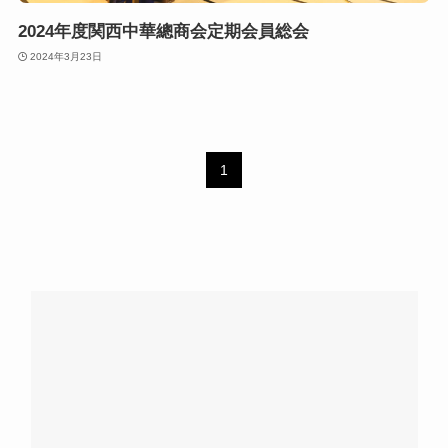
2024年度関西中華總商会定期会員総会
2024年3月23日
1