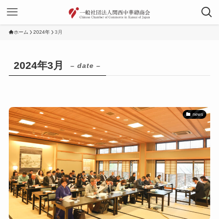
ホーム
2024年
3月
2024年3月
– date –
news