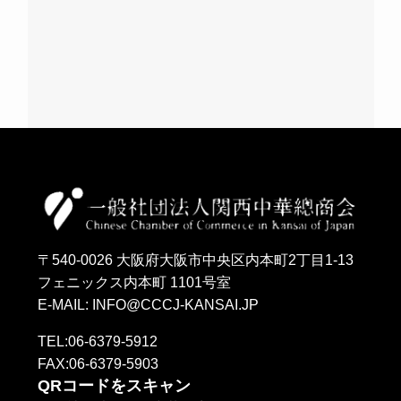
〒540-0026 大阪府大阪市中央区内本町2丁目1-13
フェニックス内本町 1101号室
E-MAIL: INFO@CCCJ-KANSAI.JP
TEL:06-6379-5912
FAX:06-6379-5903
QRコードをスキャン