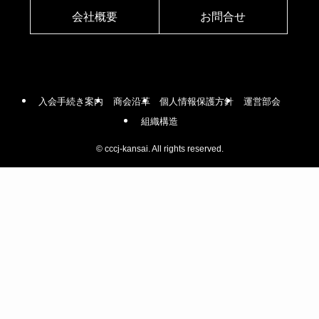
会社概要
お問合せ
入会手続き案内
商会沿革
個人情報保護方針
運営部会
組織構造
©
cccj-kansai. All rights reserved.