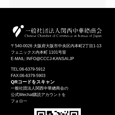
〒540-0026 大阪府大阪市中央区内本町2丁目1-13
フェニックス内本町 1101号室
E-MAIL: INFO@CCCJ-KANSAI.JP
TEL:06-6379-5912
FAX:06-6379-5903
QRコードをスキャン
一般社団法人関西中華總商会の
公式Wechat購読アカウントを
フォロ一