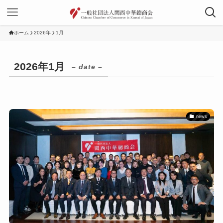
ホーム
2026年
1月
2026年1月
– date –
news