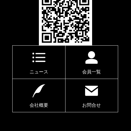
ニュース
会員一覧
会社概要
お問合せ