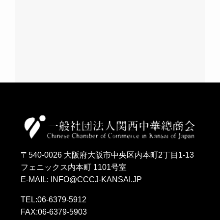
〒540-0026 大阪府大阪市中央区内本町2丁目1-13
フェニックス内本町 1101号室
E-MAIL: INFO@CCCJ-KANSAI.JP
TEL:06-6379-5912
FAX:06-6379-5903