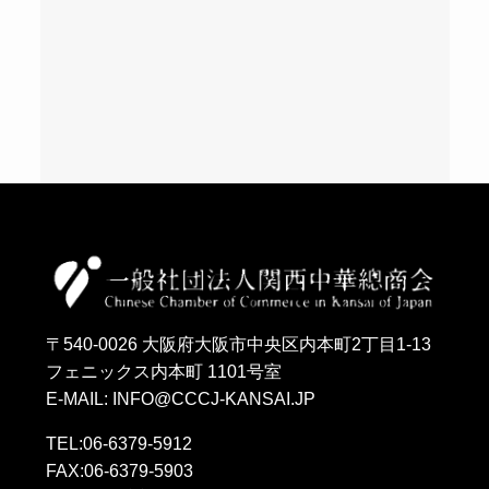
〒540-0026 大阪府大阪市中央区内本町2丁目1-13
フェニックス内本町 1101号室
E-MAIL: INFO@CCCJ-KANSAI.JP
TEL:06-6379-5912
FAX:06-6379-5903