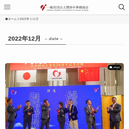
ホーム
2022年
12月
2022年12月
– date –
news