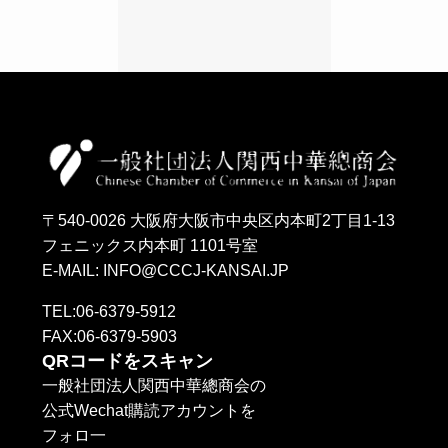
〒540-0026 大阪府大阪市中央区内本町2丁目1-13
フェニックス内本町 1101号室
E-MAIL: INFO@CCCJ-KANSAI.JP
TEL:06-6379-5912
FAX:06-6379-5903
QRコードをスキャン
一般社団法人関西中華總商会の
公式Wechat購読アカウントを
フォロ一