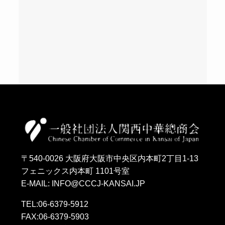
〒540-0026 大阪府大阪市中央区内本町2丁目1-13
フェニックス内本町 1101号室
E-MAIL: INFO@CCCJ-KANSAI.JP
TEL:06-6379-5912
FAX:06-6379-5903