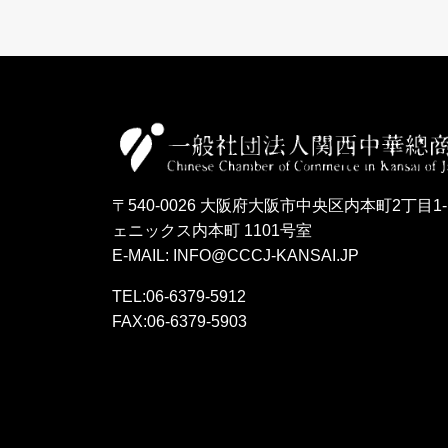
〒540-0026 大阪府大阪市中央区内本町2丁目1-
ェニックス内本町 1101号室
E-MAIL: INFO@CCCJ-KANSAI.JP
TEL:06-6379-5912
FAX:06-6379-5903