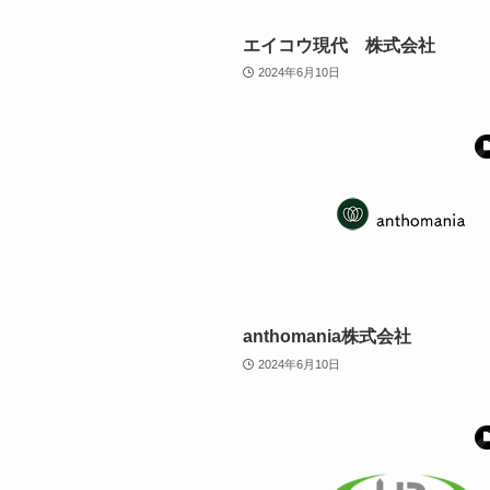
エイコウ現代 株式会社
2024年6月10日
anthomania株式会社
2024年6月10日