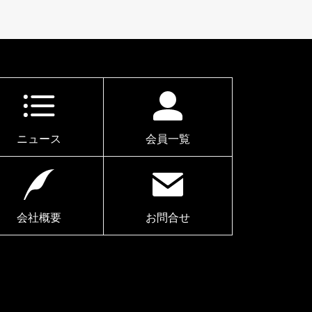
ニュース
会員一覧
会社概要
お問合せ