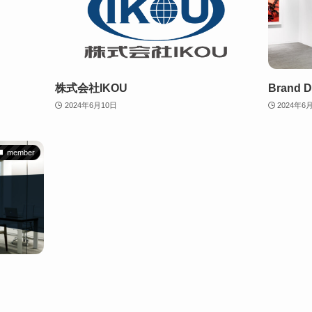
株式会社IKOU
Brand 
2024年6月10日
2024年6
member