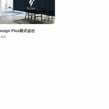
Design Plus株式会社
月10日