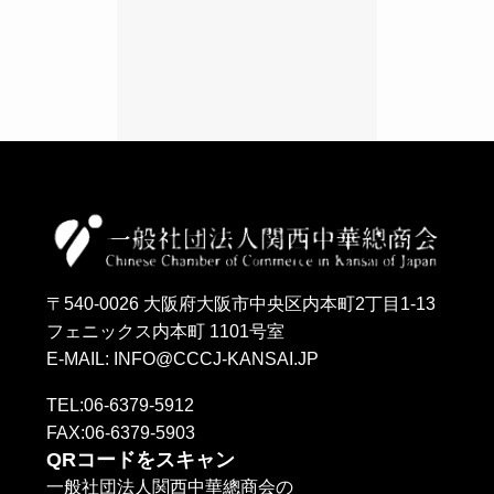
〒540-0026 大阪府大阪市中央区内本町2丁目1-13
フェニックス内本町 1101号室
E-MAIL: INFO@CCCJ-KANSAI.JP
TEL:06-6379-5912
FAX:06-6379-5903
QRコードをスキャン
一般社団法人関西中華總商会の