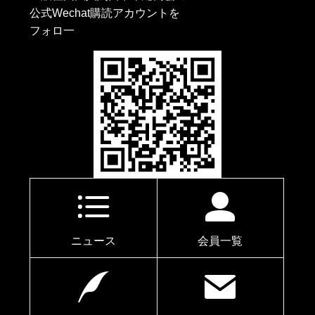
公式Wechat購読アカウントを
フォロ一
ニュース
会員一覧