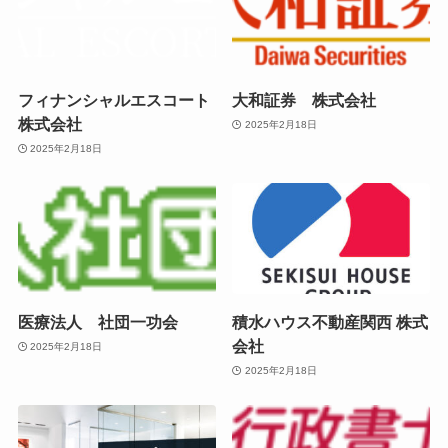
フィナンシャルエスコート
大和証券 株式会社
株式会社
2025年2月18日
2025年2月18日
医療法人 社団一功会
積水ハウス不動産関西 株式
会社
2025年2月18日
2025年2月18日