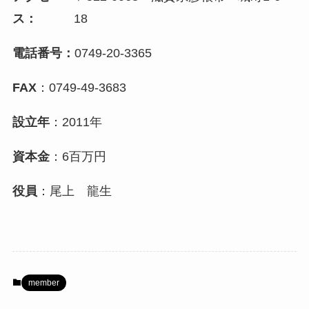
ス：
18
電話番号：
0749-20-3365
FAX
：
0749-49-3683
設立年
：
2011年
資本金
：
6百万円
役員
：
尾上 龍生
member