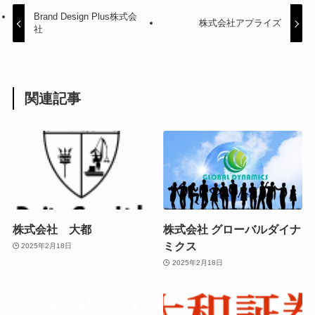
Brand Design Plus株式会
株式会社アプライズ
社
関連記事
株式会社 大都
株式会社 グローバルダイナ
ミクス
2025年2月18日
2025年2月18日