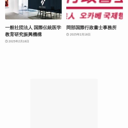
一般社団法人 国際伝統医学
岡部国際行政書士事務所
教育研究振興機構
2025年2月18日
2025年2月18日