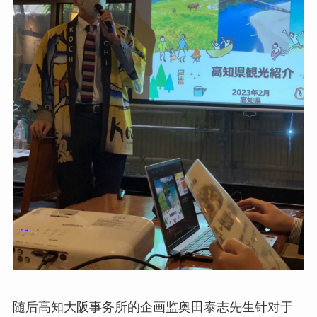
随后高知大阪事务所的企画监奥田泰志先生针对于