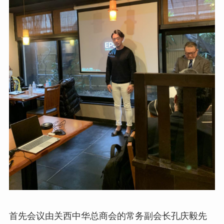
首先会议由关西中华总商会的常务副会长孔庆毅先