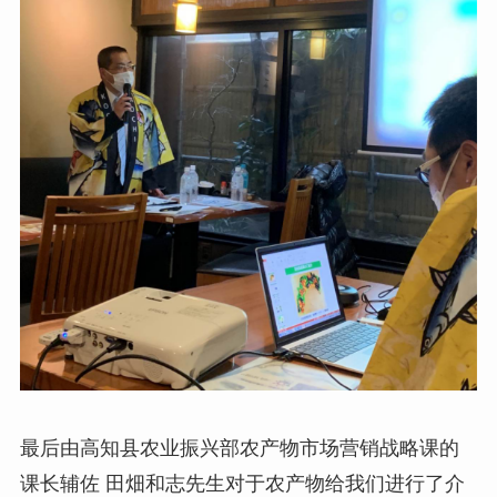
最后由高知县农业振兴部农产物市场营销战略课的
课长辅佐 田畑和志先生对于农产物给我们进行了介