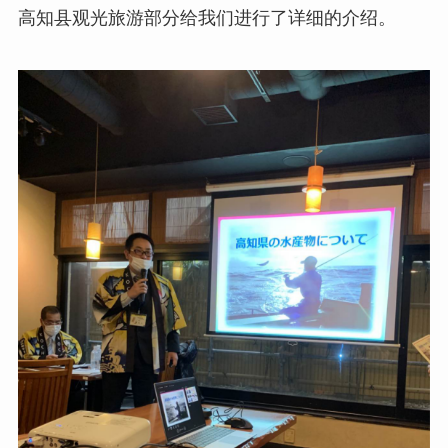
高知县观光旅游部分给我们进行了详细的介绍。