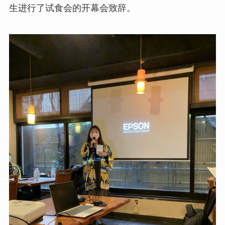
生进行了试食会的开幕会致辞。