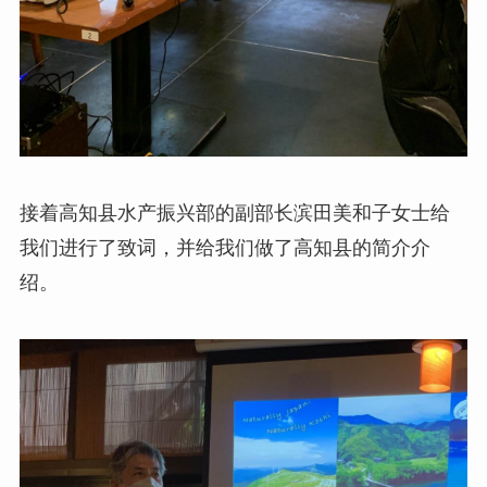
接着高知县水产振兴部的副部长滨田美和子女士给
我们进行了致词，并给我们做了高知县的简介介
绍。