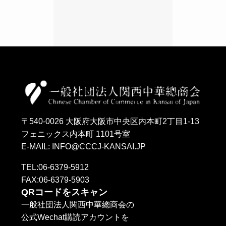
〒540-0026 大阪府大阪市中央区内本町2丁目1-13
フェニックス内本町 1101号室
E-MAIL: INFO@CCCJ-KANSAI.JP
TEL:06-6379-5912
FAX:06-6379-5903
QRコードをスキャン
一般社団法人関西中華總商会の
公式Wechat購読アカウントを