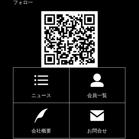
フォロ一
ニュース
会員一覧
会社概要
お問合せ