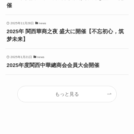
催
2025年11月28日
news
2025年 関西華商之夜 盛大に開催【不忘初心，筑
梦未来】
2025年1月21日
news
2025年度関西中華總商会会員大会開催
もっと見る