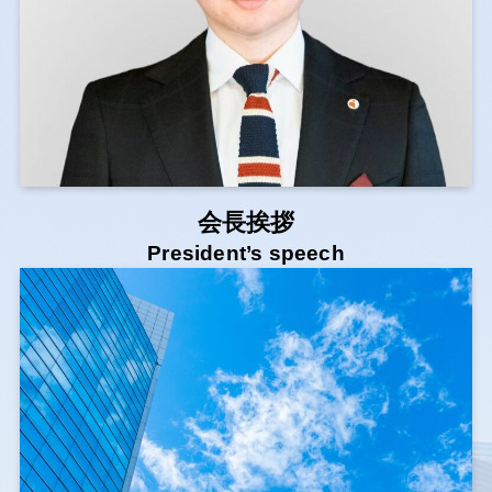
会長挨拶
President’s speech