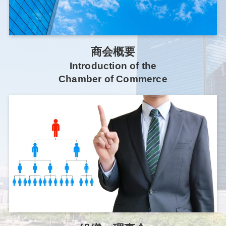
商会概要
Introduction of the
Chamber of Commerce