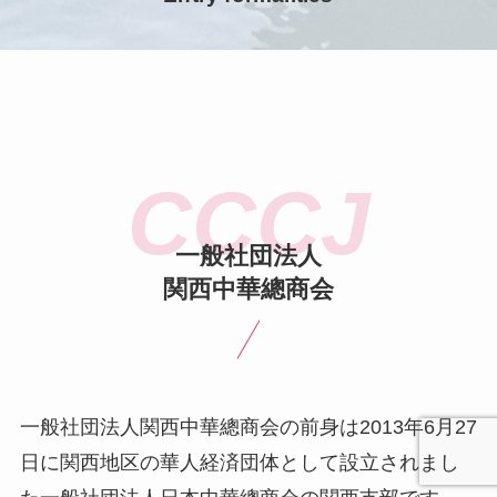
一般社団法人
関西中華總商会
一般社団法人関西中華總商会の前身は2013年6月27
日に関西地区の華人経済団体として設立されまし