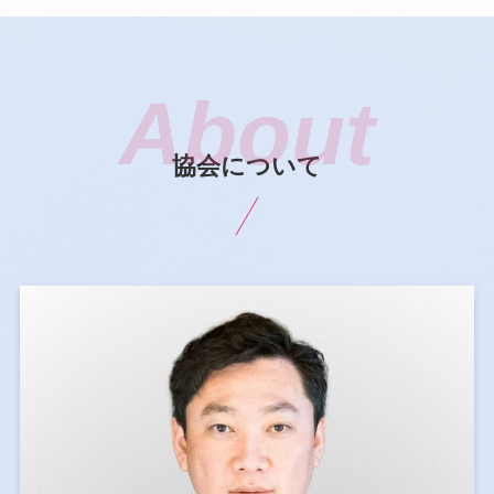
協会について