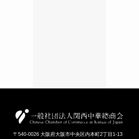
〒540-0026 大阪府大阪市中央区内本町2丁目1-13