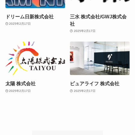
ドリーム日新株式会社
三水 株式会社/GWJ株式会
社
2025年2月17日
2025年2月17日
太陽 株式会社
ピュアライフ 株式会社
2025年2月17日
2025年2月17日