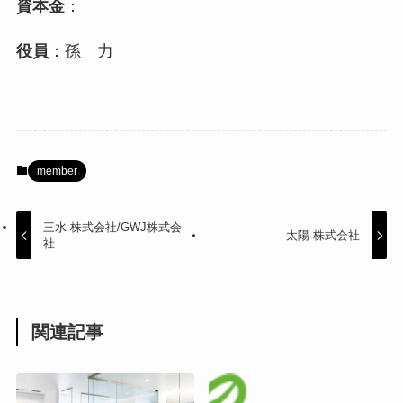
資本金
：
役員
：
孫 力
member
三水 株式会社/GWJ株式会
太陽 株式会社
社
関連記事