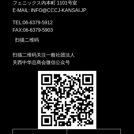
フェニックス内本町 1101号室
E-MAIL: INFO@CCCJ-KANSAI.JP
TEL:06-6379-5912
FAX:06-6379-5903
扫描二维码
扫描二维码关注一般社团法人
关西中华总商会微信公众号