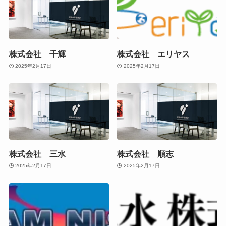
株式会社 千輝
株式会社 エリヤス
2025年2月17日
2025年2月17日
株式会社 三水
株式会社 順志
2025年2月17日
2025年2月17日