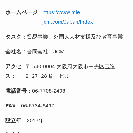
ホームページ
https://www.mle-
：
jcm.com/Japan/Index
タスク：
貿易事業、外国人人材支援及び教育事業
会社名：
合同会社 JCM
アクセ
〒 540-0004 大阪府大阪市中央区玉造
ス：
2−27−28 稲垣ビル
電話番号：
06-7708-2498
FAX
：
06-6734-6497
設立年
：
2017年