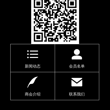
新闻动态
会员名单
商会介绍
联系我们