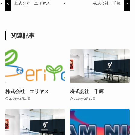
株式会社 エリヤス
株式会社 千輝
関連記事
株式会社 エリヤス
株式会社 千輝
2025年2月17日
2025年2月17日