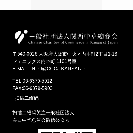
〒540-0026 大阪府大阪市中央区内本町2丁目1-13
フェニックス内本町 1101号室
E-MAIL: INFO@CCCJ-KANSAI.JP
TEL:06-6379-5912
FAX:06-6379-5903
扫描二维码
扫描二维码关注一般社团法人
关西中华总商会微信公众号