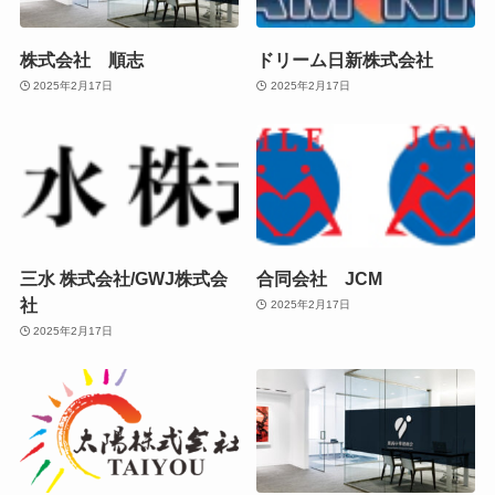
株式会社 順志
ドリーム日新株式会社
2025年2月17日
2025年2月17日
三水 株式会社/GWJ株式会
合同会社 JCM
社
2025年2月17日
2025年2月17日