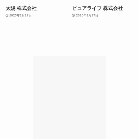
太陽 株式会社
ピュアライフ 株式会社
2025年2月17日
2025年2月17日