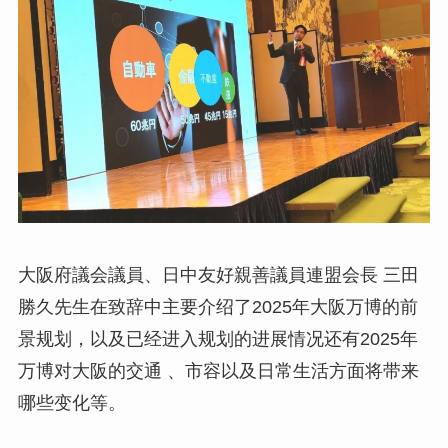
大阪府議会議員、日中友好親善議員連盟会長 三田
勝久先生在致辞中主要介绍了2025年大阪万博的前
景规划，以及已经进入规划的进展情况还有2025年
万博对大阪的交通 、市容以及日常生活方面将带来
哪些变化等。