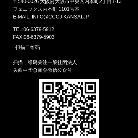
〒540-0026 大阪府大阪市中央区内本町2丁目1-13
フェニックス内本町 1101号室
E-MAIL: INFO@CCCJ-KANSAI.JP
TEL:06-6379-5912
FAX:06-6379-5903
扫描二维码
扫描二维码关注一般社团法人
关西中华总商会微信公众号