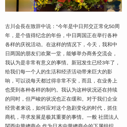
古川会長在致辞中说：“今年是中日邦交正常化50周
年，是个值得纪念的年份，中日两国正在举行各种
各样的庆祝活动。在这样的情况下，今天，我和中
日两国的朋友们欢聚一堂，能够举办商务交流会，
我认为是非常有意义的事情。新冠发生已经3年了，
给我们每一个人的生活和经济活动带来巨大的影
响，可以说每天都过得非常不安，而且，在业务上
也受到各种各样的制约。我认为这种状况还在持续
的同时，但严峻的状况也正在缓和。对于我们企业
经营者来说，如何应对这个急剧变化的时代，抓住
商机，寻求发展是极其重要的事情。一般 社団法人
関西中華總商会 作为日本中華總商会的下属组织，