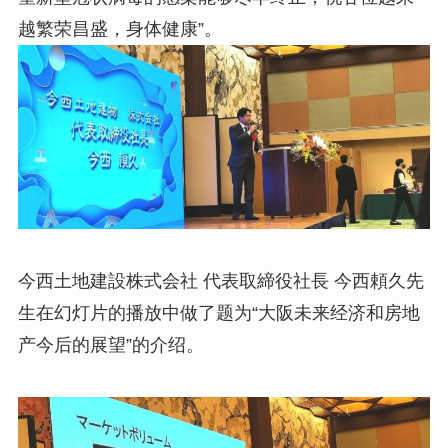
越繁荣昌盛，身体健康”。
今西土地建設株式会社 代表取締役社長 今西頼久先
生在幻灯片的播放中做了题为“大阪未来经济和房地
产今后的展望”的介绍。