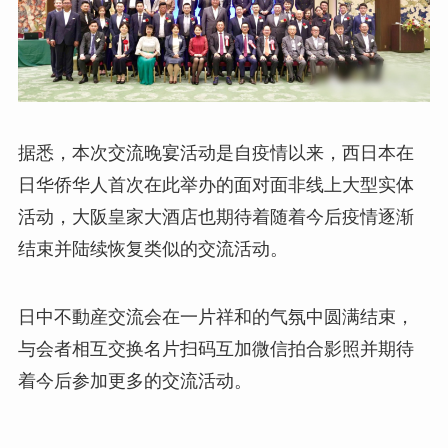
据悉，本次交流晚宴活动是自疫情以来，西日本在
日华侨华人首次在此举办的面对面非线上大型实体
活动，大阪皇家大酒店也期待着随着今后疫情逐渐
结束并陆续恢复类似的交流活动。
日中不動産交流会在一片祥和的气氛中圆满结束，
与会者相互交换名片扫码互加微信拍合影照并期待
着今后参加更多的交流活动。