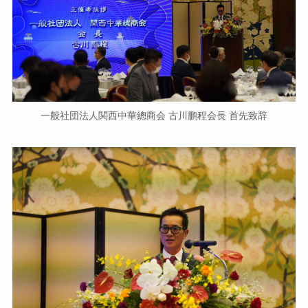
一般社団法人関西中華總商会 古川鹏程会長 首先致辞