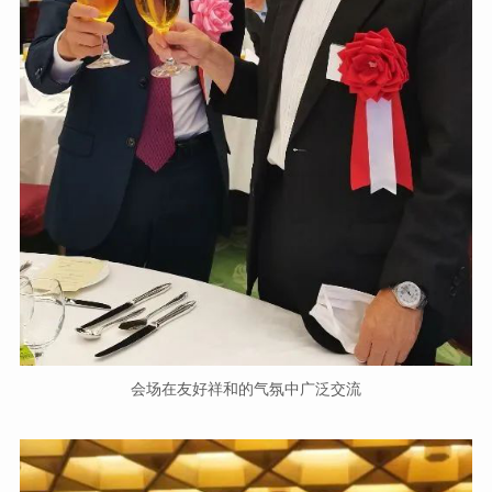
会场在友好祥和的气氛中广泛交流