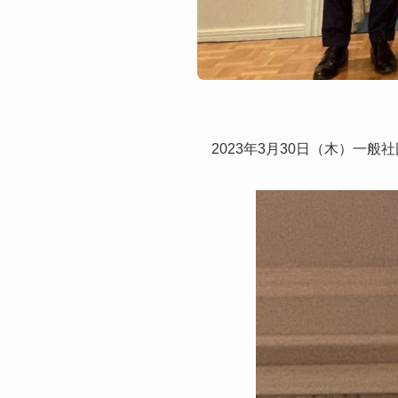
2023年3月30日（木）一