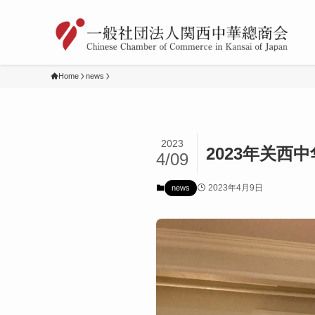
Home
news
2023
2023年关西
4/09
2023年4月9日
news