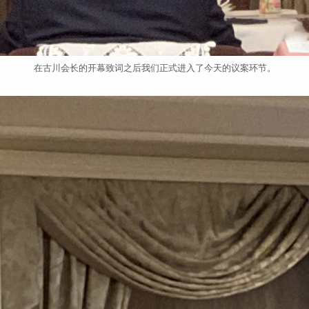
在古川会长的开幕致词之后我们正式进入了今天的议案环节。