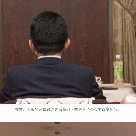
在古川会长的开幕致词之后我们正式进入了今天的议案环节。