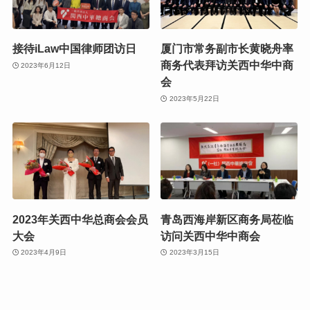
接待iLaw中国律师团访日
厦门市常务副市长黄晓舟率
商务代表拜访关西中华中商
2023年6月12日
会
2023年5月22日
2023年关西中华总商会会员
青岛西海岸新区商务局莅临
大会
访问关西中华中商会
2023年4月9日
2023年3月15日