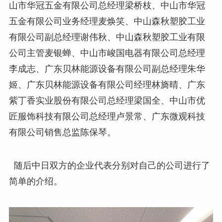
山市华冠五金有限公司总经理梁桥枝、中山市华冠
五金有限公司业务经理麦焕笑、中山森秋塑胶工业
有限公司副总经理谢伟秋、中山森秋塑胶工业有限
公司主管麦银蝉、中山市峻国电器有限公司总经理
李成志、广东贝林能源设备有限公司副总经理朱华
姬、广东贝林能源设备有限公司经理林旖晴、广东
紫丁香实业股份有限公司总经理梁国全、中山市优
匠服饰科技有限公司总经理卢景常、广东微观科技
有限公司销售总监陈保琴。
随后中日双方的企业代表分别对自己的公司进行了
简单的介绍。