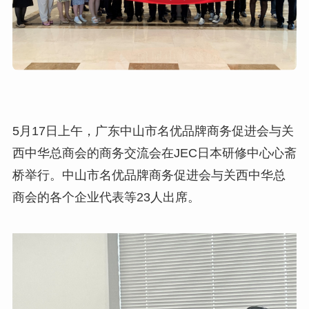
5月17日上午，广东中山市名优品牌商务促进会与关
西中华总商会的商务交流会在JEC日本研修中心心斋
桥举行。中山市名优品牌商务促进会与关西中华总
商会的各个企业代表等23人出席。