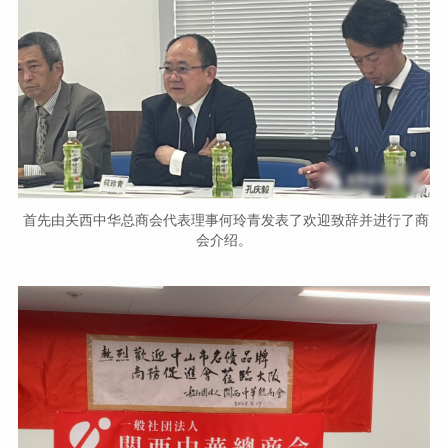
首先由关西中华总商会代表理事何玲青发表了欢迎致辞并进行了商
会介绍。