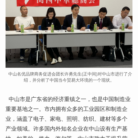
中山名优品牌商务促进会团长许勇先生(正中间)对中山市进行了介
绍，并分析了中国当今贸易大环境的一个现状。
中山市是广东省的经济重镇之一，也是中国制造业
重要基地之一。市内拥有众多的工业园区和制造企
业，涵盖了电子、家电、照明、纺织、建材等多个
产业领域。许多国内外知名企业在中山设有生产基