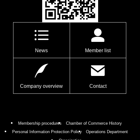
News
Member list
Company overview
Contact
Membership procedures
Chamber of Commerce History
Personal Information Protection Policy
Operations Department