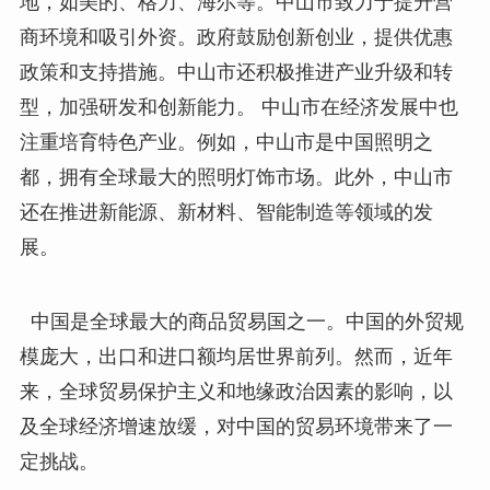
地，如美的、格力、海尔等。中山市致力于提升营
商环境和吸引外资。政府鼓励创新创业，提供优惠
政策和支持措施。中山市还积极推进产业升级和转
型，加强研发和创新能力。 中山市在经济发展中也
注重培育特色产业。例如，中山市是中国照明之
都，拥有全球最大的照明灯饰市场。此外，中山市
还在推进新能源、新材料、智能制造等领域的发
展。
中国是全球最大的商品贸易国之一。中国的外贸规
模庞大，出口和进口额均居世界前列。然而，近年
来，全球贸易保护主义和地缘政治因素的影响，以
及全球经济增速放缓，对中国的贸易环境带来了一
定挑战。