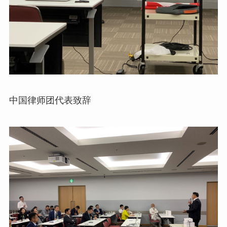
中国律师团代表致辞