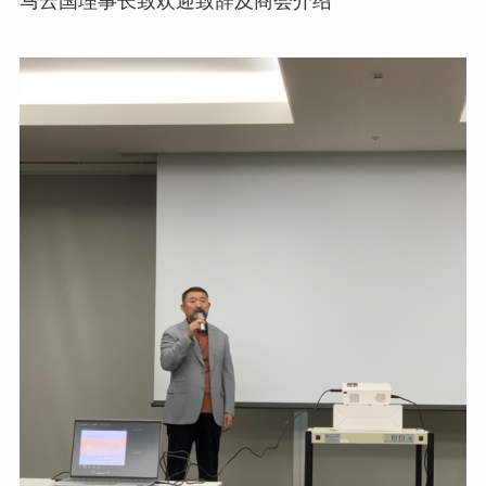
马云国理事长致欢迎致辞及商会介绍