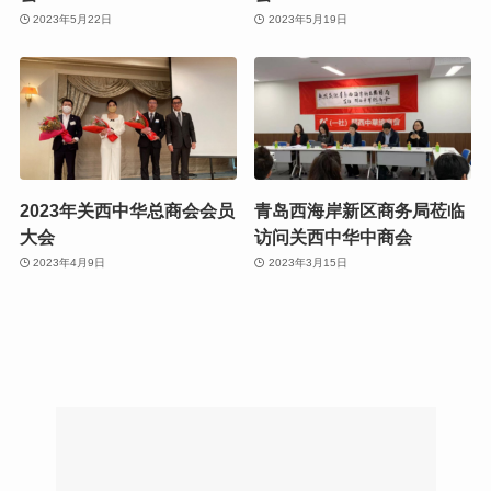
2023年5月22日
2023年5月19日
2023年关西中华总商会会员
青岛西海岸新区商务局莅临
大会
访问关西中华中商会
2023年4月9日
2023年3月15日