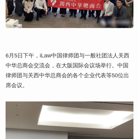
6月5日下午，iLaw中国律师团与一般社团法人关西
中华总商会交流会，在大阪国际会议场举行。中国
律师团与关西中华总商会的各个企业代表等50位出
席会议。