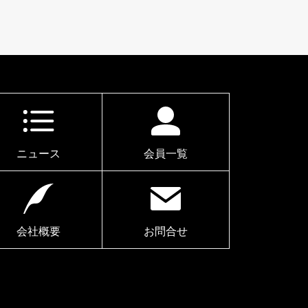
ニュース
会員一覧
会社概要
お問合せ