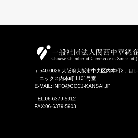
〒540-0026 大阪府大阪市中央区内本町2丁目1-
ェニックス内本町 1101号室
E-MAIL: INFO@CCCJ-KANSAI.JP
TEL:06-6379-5912
FAX:06-6379-5903