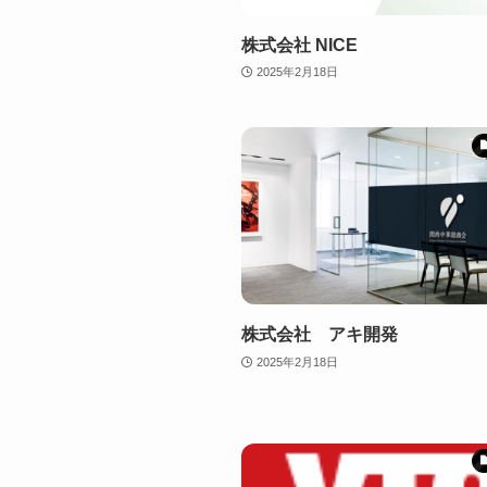
株式会社 NICE
2025年2月18日
株式会社 アキ開発
2025年2月18日