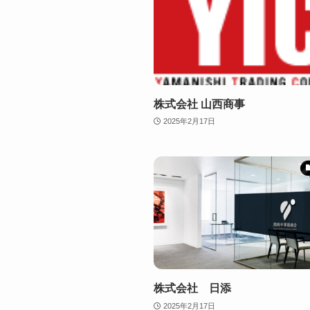
株式会社 山西商事
2025年2月17日
株式会社 日添
2025年2月17日